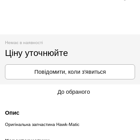
Немає в наявності
Ціну уточнюйте
Повідомити, коли з'явиться
До обраного
Опис
Оригінальна запчастина Hawk-Matic