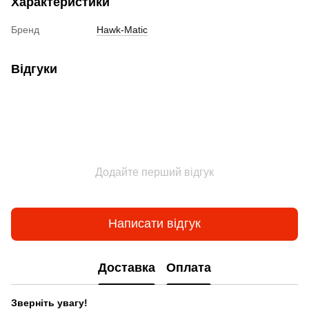
Характеристики
Бренд
Hawk-Matic
Відгуки
Додайте перший відгук
Написати відгук
Доставка
Оплата
Зверніть увагу!