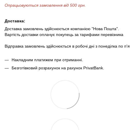
Опрацьовуються замовлення від 500 грн.
Доставка:
Доставка замовлень здійснюється компанією "Нова Пошта".
Вартість доставки оплачує покупець за тарифами перевізника
Відправка замовлень здійснюється в робочі дні з понеділка по п'
Накладним платижем при отриманні.
Безготівковий розрахунок на рахунок PrivatBank.