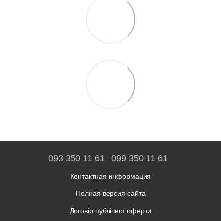
093 350 11 61
099 350 11 61
Контактная информация
Полная версия сайта
Договір публічної оферти