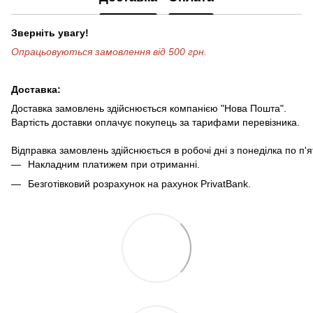
Зверніть увагу!
Опрацьовуються замовлення від 500 грн.
Доставка:
Доставка замовлень здійснюється компанією "Нова Пошта".
Вартість доставки оплачує покупець за тарифами перевізника.
Відправка замовлень здійснюється в робочі дні з понеділка по п'
Накладним платижем при отриманні.
Безготівковий розрахунок на рахунок PrivatBank.