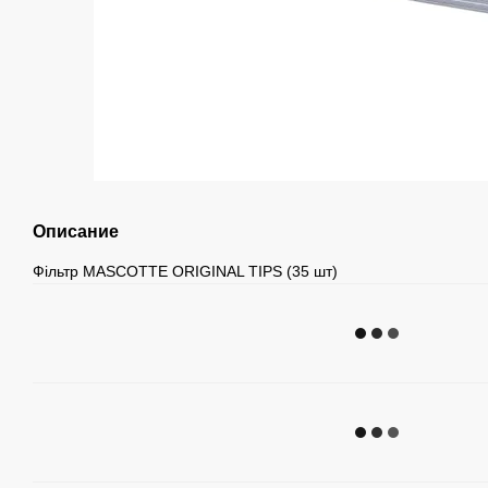
Описание
Фільтр MASCOTTE ORIGINAL TIPS (35 шт)