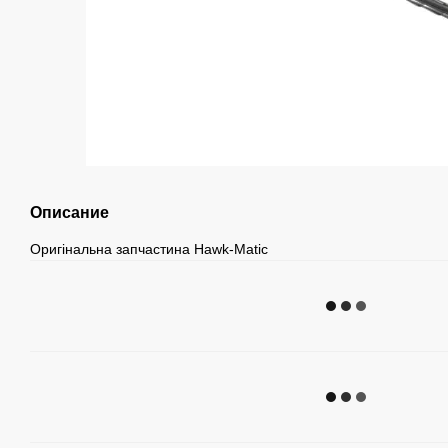
Описание
Оригінальна запчастина Hawk-Matic