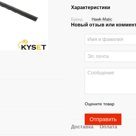
Характеристики
Бренд
Hawk-Matic
Новый отзыв или коммен
Оцените товар
Отправить
Доставка
Оплата