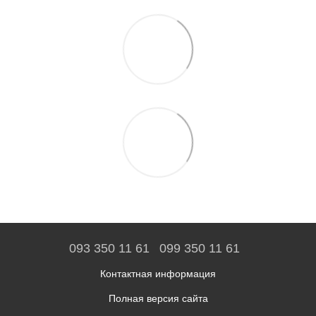
093 350 11 61
099 350 11 61
Контактная информация
Полная версия сайта