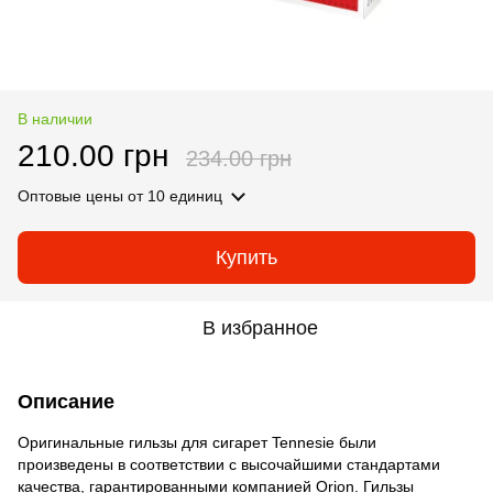
В наличии
210.00 грн
234.00 грн
Оптовые цены
от 10 единиц
Купить
В избранное
Описание
Оригинальные гильзы для сигарет Tennesie были
произведены в соответствии с высочайшими стандартами
качества, гарантированными компанией Orion. Гильзы