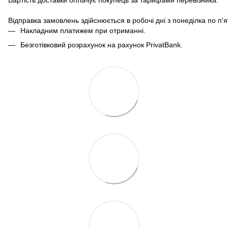
Відправка замовлень здійснюється в робочі дні з понеділка по п'
Накладним платижем при отриманні.
Безготівковий розрахунок на рахунок PrivatBank.