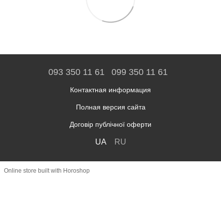
093 350 11 61
099 350 11 61
Контактная информация
Полная версия сайта
Договір публічної оферти
UA
RU
Online store built with Horoshop