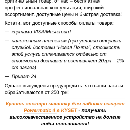
оригинальный товар, от нас – бесплатная
профессиональная консультация, широкий
ассортимент, доступные цены и быстрая доставка!
Кстати, вот доступные способы оплаты товара:
картами VISA/Mastercard
наложенным платежом (при условии отправки
службой доставки "Новая Почта", стоимость
этой услуги оплачивается отдельно от
стоимости доставки и составляет 20грн + 2%
от заказа)
Приват 24
Однако вынуждены предупредить, что ваши заказы
обрабатываются от 250 грн!
Купить электро машинку для набивки сигарет
Powermatic 4
в KYSET
- получить
высококачественное устройство на долгие
годы пользования!