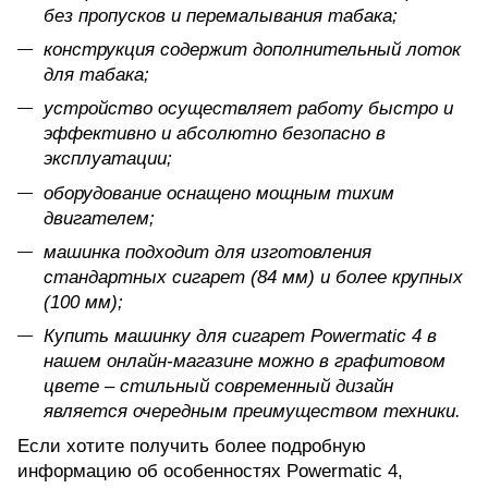
без пропусков и перемалывания табака;
конструкция содержит дополнительный лоток
для табака;
устройство осуществляет работу быстро и
эффективно и абсолютно безопасно в
эксплуатации;
оборудование оснащено мощным тихим
двигателем;
машинка подходит для изготовления
стандартных сигарет (84 мм) и более крупных
(100 мм);
Купить машинку для сигарет Powermatic 4 в
нашем онлайн-магазине можно в графитовом
цвете – стильный современный дизайн
является очередным преимуществом техники.
Если хотите получить более подробную
информацию об особенностях Powermatic 4,