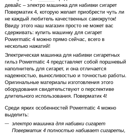
девайс – электро машинка для набивки сигарет
Поверматик 4, которую желает приобрести чуть ли
не каждый любитель качественных самокруток!
Ввиду этого наш магазин просто не может вас
сдерживать: купить машинку для сигарет
Powermatic 4 можно прямо сейчас, всего в
несколько нажатий!
Электрическая машинка для набивки сигаретных
гильз Powermatic 4 представляет собой поршневый
наполнитель для сигарет, и она отличается
надежностью, выносливостью и точностью работы.
Оригинальные материалы изготовления этого
оборудования свидетельствуют о перспективе
длительного использования. Поверматик 4!
Среди ярких особенностей Powermatic 4 можно
выделить:
электро машинка для набивки сигарет
Поверматик 4 полностью набивает сигареты,