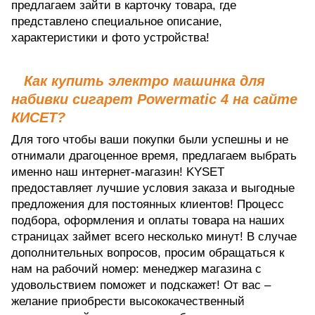
предлагаем зайти в карточку товара, где
представлено специальное описание,
характеристики и фото устройства!
Как купить электро машинка для
набивки сигарет Powermatic 4 на сайте
КИСЕТ?
Для того чтобы ваши покупки были успешны и не
отнимали драгоценное время, предлагаем выбрать
именно наш интернет-магазин! KYSET
предоставляет лучшие условия заказа и выгодные
предложения для постоянных клиентов! Процесс
подбора, оформления и оплаты товара на наших
страницах займет всего несколько минут! В случае
дополнительных вопросов, просим обращаться к
нам на рабочий номер: менеджер магазина с
удовольствием поможет и подскажет! От вас –
желание приобрести высококачественный