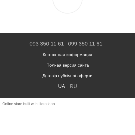
093 350 11 61
099 350 11 61
Контактная информация
Полная версия сайта
Договір публічної оферти
UA
RU
Online store built with Horoshop