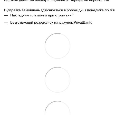
Відправка замовлень здійснюється в робочі дні з понеділка по п'
Накладним платижем при отриманні.
Безготівковий розрахунок на рахунок PrivatBank.