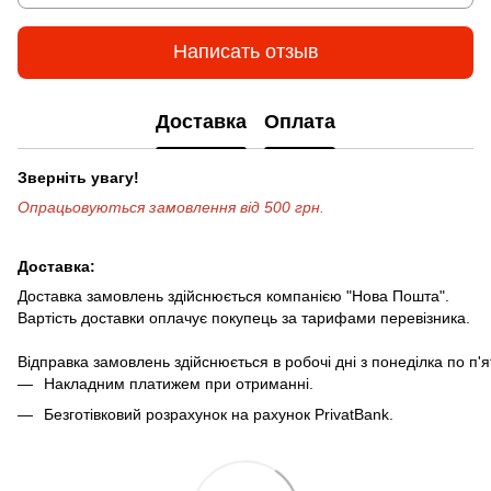
Написать отзыв
Доставка
Оплата
Зверніть увагу!
Опрацьовуються замовлення від 500 грн.
Доставка:
Доставка замовлень здійснюється компанією "Нова Пошта".
Вартість доставки оплачує покупець за тарифами перевізника.
Відправка замовлень здійснюється в робочі дні з понеділка по п'
Накладним платижем при отриманні.
Безготівковий розрахунок на рахунок PrivatBank.