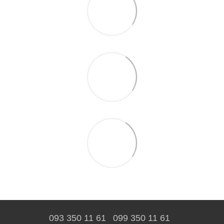
093 350 11 61
099 350 11 61