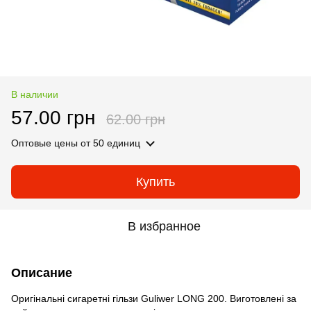
В наличии
57.00 грн
62.00 грн
Оптовые цены
от 50 единиц
Купить
В избранное
Описание
Оригінальні сигаретні гільзи Guliwer LONG 200. Виготовлені за