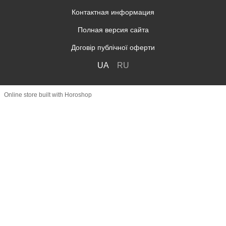
Контактная информация
Полная версия сайта
Договір публічної оферти
UA
RU
Online store built with Horoshop