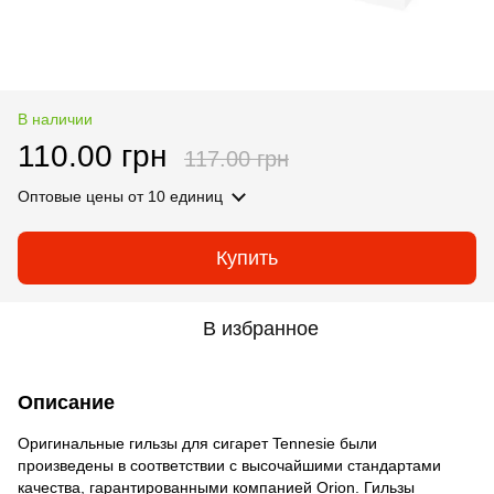
В наличии
110.00 грн
117.00 грн
Оптовые цены
от 10 единиц
Купить
В избранное
Описание
Оригинальные гильзы для сигарет Tennesie были
произведены в соответствии с высочайшими стандартами
качества, гарантированными компанией Orion. Гильзы