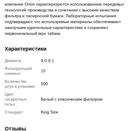
компании Orion характеризуются использованием передовых
технологий производства в сочетании с высоким качеством
фильтра и папиросной бумаги. Лабораторные испытания
подтверждают, что используемые материалы обеспечивают
наилучшие курительные характеристики и сохраняют
первоначальный вкус табака.
Характеристики
Диаметр
8.0-8.1
Фильтрующий
15
элемент
Количество
500
штук в упаковке
Цвет
сигаретных
Белый с класическим фильтром
гильз
Стандарт
King Size
Отзывы