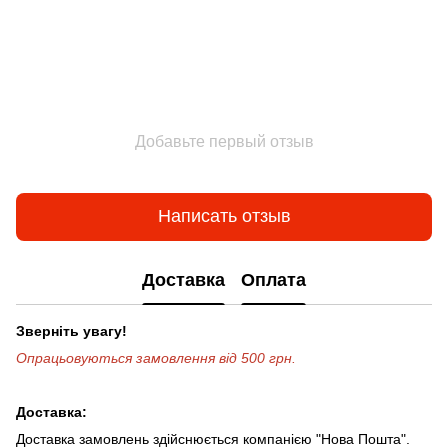
Добавьте первый отзыв
Написать отзыв
Доставка
Оплата
Зверніть увагу!
Опрацьовуються замовлення від 500 грн.
Доставка:
Доставка замовлень здійснюється компанією "Нова Пошта".