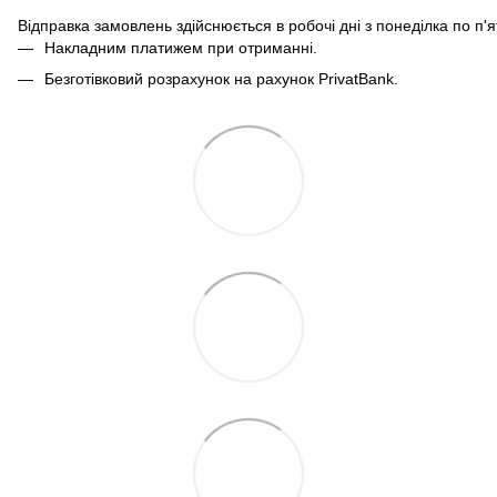
Відправка замовлень здійснюється в робочі дні з понеділка по п'
Накладним платижем при отриманні.
Безготівковий розрахунок на рахунок PrivatBank.