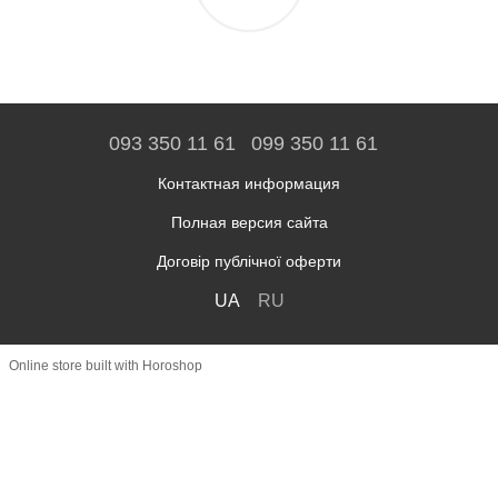
093 350 11 61
099 350 11 61
Контактная информация
Полная версия сайта
Договір публічної оферти
UA
RU
Online store built with Horoshop