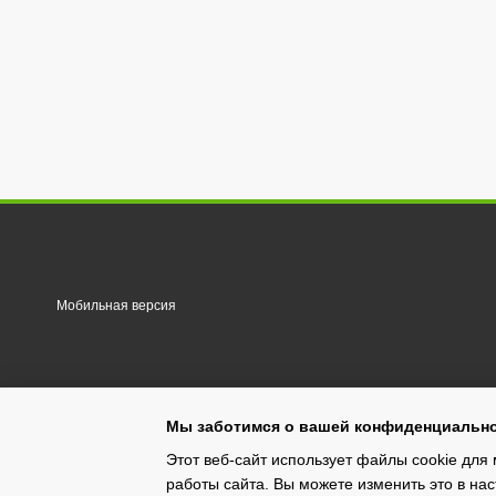
Мобильная версия
Мы заботимся о вашей конфиденциальн
Этот веб-сайт использует файлы cookie для 
работы сайта. Вы можете изменить это в нас