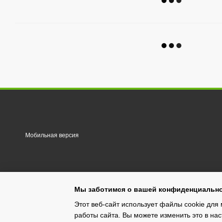
Мобильная версия
Мы заботимся о вашей конфиденциальн
Этот веб-сайт использует файлы cookie для 
работы сайта. Вы можете изменить это в нас