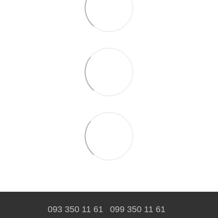
093 350 11 61
099 350 11 61