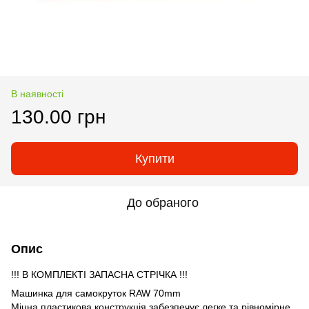
В наявності
130.00 грн
Купити
До обраного
Опис
!!! В КОМПЛЕКТІ ЗАПАСНА СТРІЧКА !!!
Машинка для самокруток RAW 70mm
Міцна пластикова конструкція забезпечує легке та рівномірне