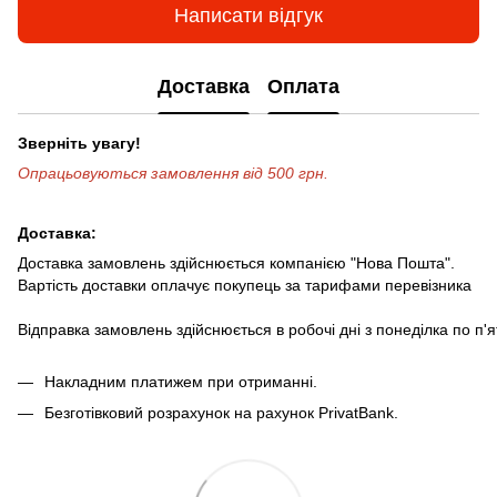
Написати відгук
Доставка
Оплата
Зверніть увагу!
Опрацьовуються замовлення від 500 грн.
Доставка:
Доставка замовлень здійснюється компанією "Нова Пошта".
Вартість доставки оплачує покупець за тарифами перевізника
Відправка замовлень здійснюється в робочі дні з понеділка по п'
Накладним платижем при отриманні.
Безготівковий розрахунок на рахунок PrivatBank.