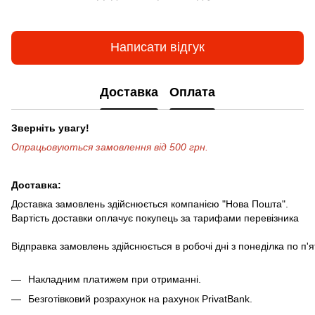
Написати відгук
Доставка
Оплата
Зверніть увагу!
Опрацьовуються замовлення від 500 грн.
Доставка:
Доставка замовлень здійснюється компанією "Нова Пошта".
Вартість доставки оплачує покупець за тарифами перевізника
Відправка замовлень здійснюється в робочі дні з понеділка по п'
Накладним платижем при отриманні.
Безготівковий розрахунок на рахунок PrivatBank.