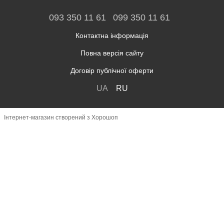
093 350 11 61
099 350 11 61
Контактна інформація
Повна версія сайту
Договір публічної оферти
UA
RU
Інтернет-магазин створений з Хорошоп