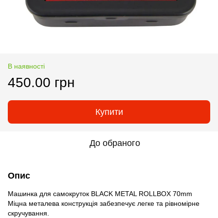
В наявності
450.00 грн
Купити
До обраного
Опис
Машинка для самокруток BLACK METAL ROLLBOX 70mm
Міцна металева конструкція забезпечує легке та рівномірне
скручування.