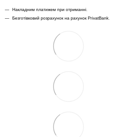
Накладним платижем при отриманні.
Безготівковий розрахунок на рахунок PrivatBank.