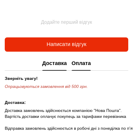
Додайте перший відгук
Написати відгук
Доставка
Оплата
Зверніть увагу!
Опрацьовуються замовлення від 500 грн.
Доставка:
Доставка замовлень здійснюється компанією "Нова Пошта".
Вартість доставки оплачує покупець за тарифами перевізника
Відправка замовлень здійснюється в робочі дні з понеділка по п'