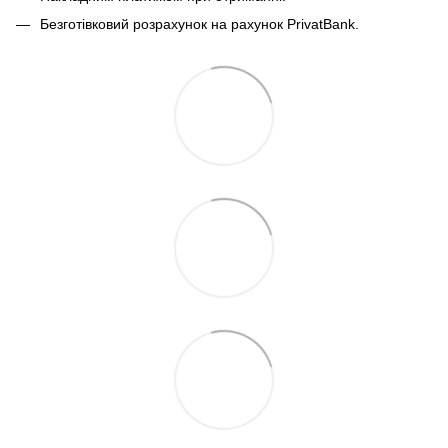
Безготівковий розрахунок на рахунок PrivatBank.