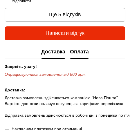
Відповісти
Ще 5 відгуків
Написати відгук
Доставка
Оплата
Зверніть увагу!
Опрацьовуються замовлення від 500 грн.
Доставка:
Доставка замовлень здійснюється компанією "Нова Пошта".
Вартість доставки оплачує покупець за тарифами перевізника
Відправка замовлень здійснюється в робочі дні з понеділка по п'
Накладним платижем при отриманні.