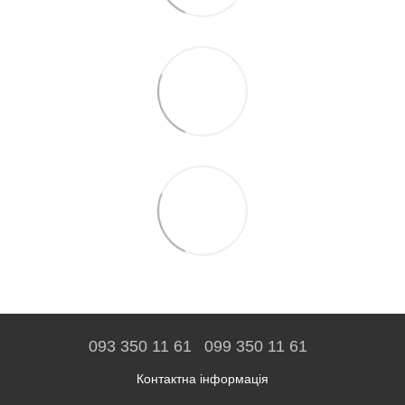
093 350 11 61
099 350 11 61
Контактна інформація