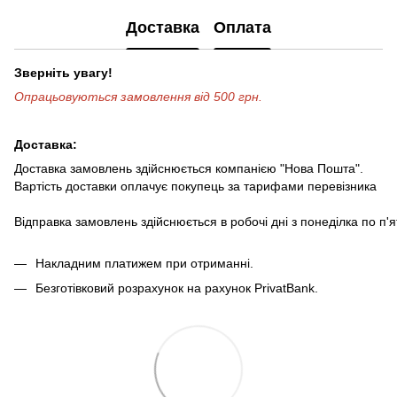
Доставка
Оплата
Зверніть увагу!
Опрацьовуються замовлення від 500 грн.
Доставка:
Доставка замовлень здійснюється компанією "Нова Пошта".
Вартість доставки оплачує покупець за тарифами перевізника
Відправка замовлень здійснюється в робочі дні з понеділка по п'
Накладним платижем при отриманні.
Безготівковий розрахунок на рахунок PrivatBank.