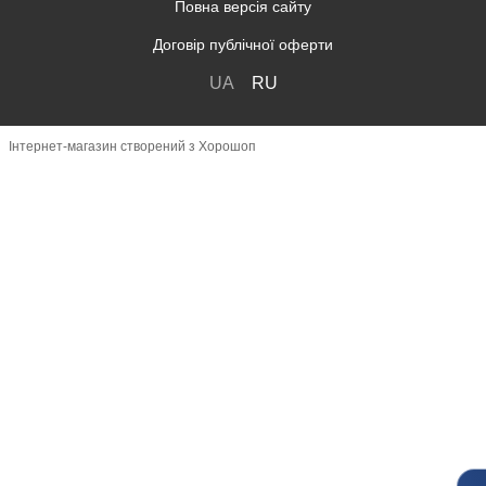
Повна версія сайту
Договір публічної оферти
UA
RU
Інтернет-магазин створений з Хорошоп