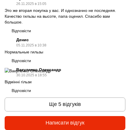
26.11.2025 в 15:05
Это же вторая покупка у вас. И однозначно не последняя.
Качество гильзы на высоте, папа оценил. Спасибо вам
большое.
Відповісти
Денис
05.11.2025 в 10:38
Нормальные гильзы
Відповісти
Вакуленко Олександр
30.10.2025 в 18:55
Відмінні гільзи
Відповісти
Ще 5 відгуків
Написати відгук