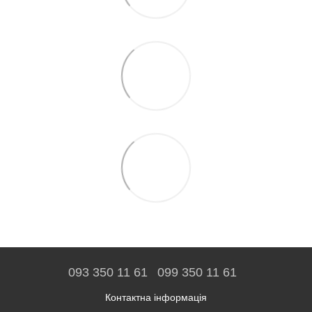
093 350 11 61
099 350 11 61
Контактна інформація