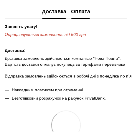
Доставка
Оплата
Зверніть увагу!
Опрацьовуються замовлення від 500 грн.
Доставка:
Доставка замовлень здійснюється компанією "Нова Пошта".
Вартість доставки оплачує покупець за тарифами перевізника
Відправка замовлень здійснюється в робочі дні з понеділка по п'
Накладним платижем при отриманні.
Безготівковий розрахунок на рахунок PrivatBank.