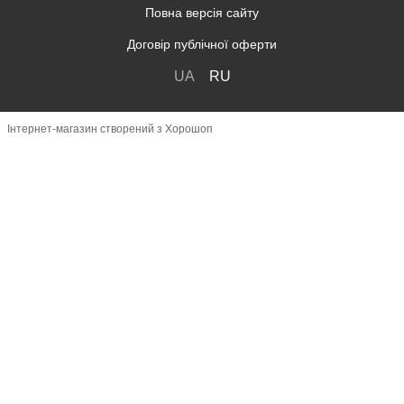
Повна версія сайту
Договір публічної оферти
UA
RU
Інтернет-магазин створений з Хорошоп