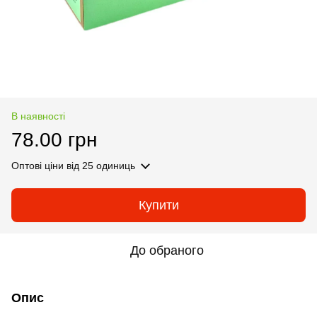
В наявності
78.00 грн
Оптові ціни
від 25 одиниць
Купити
До обраного
Опис