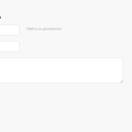
р
Увійти за допомогою