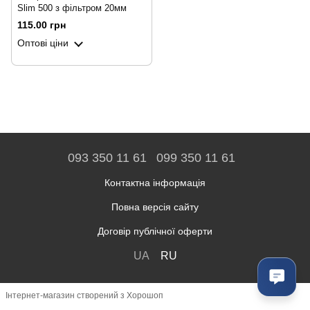
Slim 500 з фільтром 20мм
115.00 грн
Оптові ціни
093 350 11 61
099 350 11 61
Контактна інформація
Повна версія сайту
Договір публічної оферти
UA
RU
Інтернет-магазин створений з Хорошоп